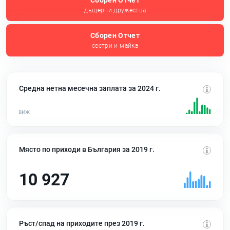
Сборен Отчет
дъщерни дружества
Сборен Отчет
сестри и майка
Средна нетна месечна заплата за 2024 г.
Място по приходи в България за 2019 г.
10 927
Ръст/спад на приходите през 2019 г.