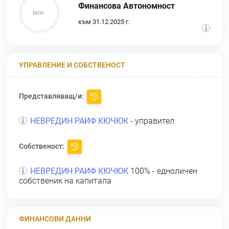
Финансова Автономност
към 31.12.2025 г.
УПРАВЛЕНИЕ И СОБСТВЕНОСТ
Представляващ/и:
НЕВРЕДИН РАИФ КЮЧЮК
- управител
Собственост:
НЕВРЕДИН РАИФ КЮЧЮК
100% - едноличен
собственик на капитала
ФИНАНСОВИ ДАННИ