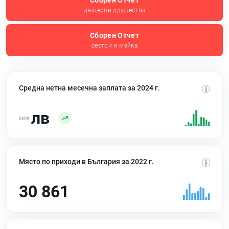
Сборен Отчет
дъщерни дружества
Сборен Отчет
сестри и майка
Средна нетна месечна заплата за 2024 г.
лв
Място по приходи в България за 2022 г.
30 861