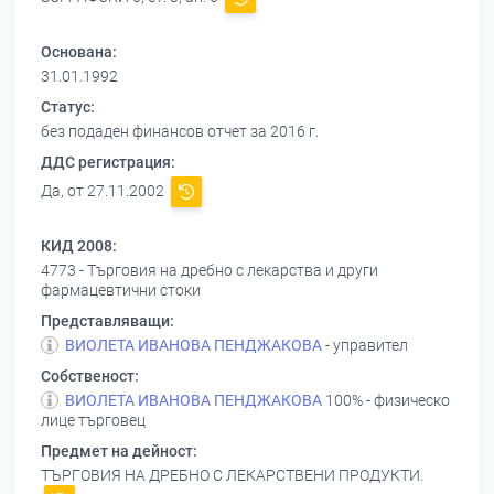
Основана:
31.01.1992
Статус:
без подаден финансов отчет за 2016 г.
ДДС регистрация:
Да, от 27.11.2002
КИД 2008:
4773 - Търговия на дребно с лекарства и други
фармацевтични стоки
Представляващи:
ВИОЛЕТА ИВАНОВА ПЕНДЖАКОВА
- управител
Собственост:
ВИОЛЕТА ИВАНОВА ПЕНДЖАКОВА
100% - физическо
лице търговец
Предмет на дейност:
ТЪРГОВИЯ НА ДРЕБНО С ЛЕКАРСТВЕНИ ПРОДУКТИ.