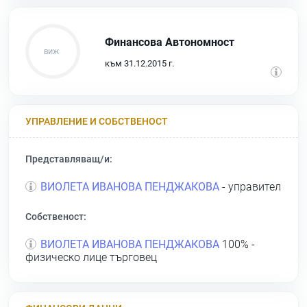
Финансова Автономност
към 31.12.2015 г.
УПРАВЛЕНИЕ И СОБСТВЕНОСТ
Представляващ/и:
ВИОЛЕТА ИВАНОВА ПЕНДЖАКОВА
- управител
Собственост:
ВИОЛЕТА ИВАНОВА ПЕНДЖАКОВА
100% -
физическо лице търговец