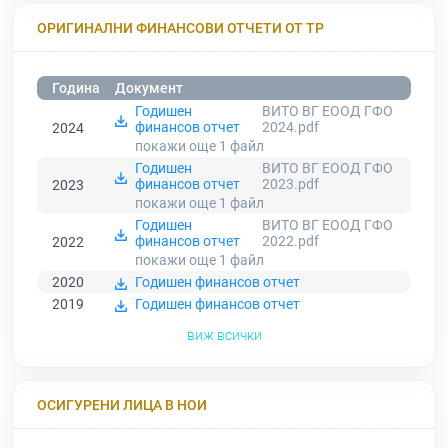
ОРИГИНАЛНИ ФИНАНСОВИ ОТЧЕТИ ОТ ТР
Година
Документ
Годишен
ВИТО ВГ ЕООД ГФО
финансов отчет
2024.pdf
2024
покажи още 1
файл
Годишен
ВИТО ВГ ЕООД ГФО
финансов отчет
2023.pdf
2023
покажи още 1
файл
Годишен
ВИТО ВГ ЕООД ГФО
финансов отчет
2022.pdf
2022
покажи още 1
файл
2020
Годишен финансов отчет
2019
Годишен финансов отчет
виж всички
ОСИГУРЕНИ ЛИЦА В НОИ