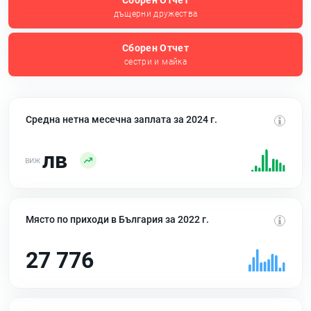
Сборен Отчет
дъщерни дружества
Сборен Отчет
сестри и майка
Средна нетна месечна заплата за 2024 г.
лв
Място по приходи в България за 2022 г.
27 776