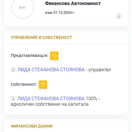
Финансова Автономност
към 31.12.2024 г.
УПРАВЛЕНИЕ И СОБСТВЕНОСТ
Представляващ/и:
ЛИДА СТЕФАНОВА СТОЯНОВА
- управител
Собственост:
ЛИДА СТЕФАНОВА СТОЯНОВА
100% -
едноличен собственик на капитала
ФИНАНСОВИ ДАННИ