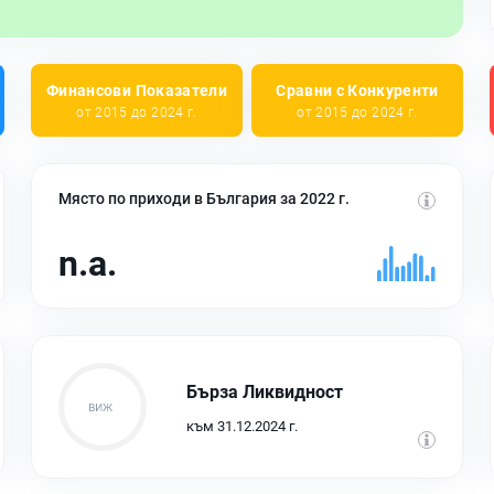
Финансови Показатели
Сравни с Конкуренти
от 2015 до 2024 г.
от 2015 до 2024 г.
Място по приходи в България за 2022 г.
n.a.
Бърза Ликвидност
към 31.12.2024 г.