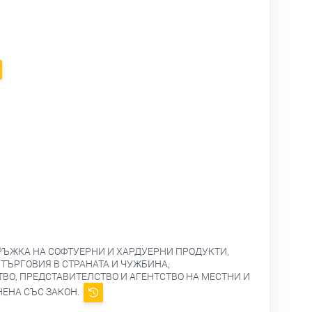
РЪЖКА НА СОФТУЕРНИ И ХАРДУЕРНИ ПРОДУКТИ,
 ТЪРГОВИЯ В СТРАНАТА И ЧУЖБИНА,
ВО, ПРЕДСТАВИТЕЛСТВО И АГЕНТСТВО НА МЕСТНИ И
НЕНА СЪС ЗАКОН.