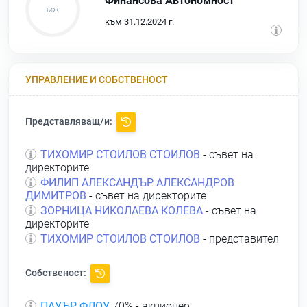
Финансова Автономност
към 31.12.2024 г.
УПРАВЛЕНИЕ И СОБСТВЕНОСТ
Представляващ/и:
ТИХОМИР СТОИЛОВ СТОИЛОВ
- съвет на
директорите
ФИЛИП АЛЕКСАНДЪР АЛЕКСАНДРОВ
ДИМИТРОВ
- съвет на директорите
ЗОРНИЦА НИКОЛАЕВА КОЛЕВА
- съвет на
директорите
ТИХОМИР СТОИЛОВ СТОИЛОВ
- представител
Собственост:
ПАУЪР ФЛОУ
70% - акционер