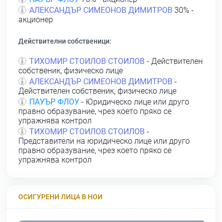
АЛЕКСАНДЪР СИМЕОНОВ ДИМИТРОВ
30% -
акционер
Действителни собственици:
ТИХОМИР СТОИЛОВ СТОИЛОВ
- Действителен
собственик, физическо лице
АЛЕКСАНДЪР СИМЕОНОВ ДИМИТРОВ
-
Действителен собственик, физическо лице
ПАУЪР ФЛОУ
- Юридическо лице или друго
правно образувание, чрез което пряко се
упражнява контрол
ТИХОМИР СТОИЛОВ СТОИЛОВ
-
Представители на юридическо лице или друго
правно образувание, чрез което пряко се
упражнява контрол
ОСИГУРЕНИ ЛИЦА В НОИ