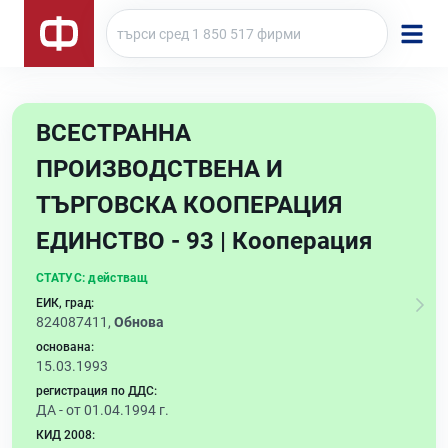
ВСЕСТРАННА
ПРОИЗВОДСТВЕНА И
ТЪРГОВСКА КООПЕРАЦИЯ
ЕДИНСТВО - 93 | Кооперация
СТАТУС:
действащ
ЕИК, град:
824087411,
Обнова
основана:
15.03.1993
регистрация по ДДС:
ДА - от 01.04.1994 г.
КИД 2008: