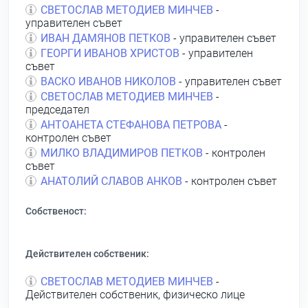
СВЕТОСЛАВ МЕТОДИЕВ МИНЧЕВ
-
управителен съвет
ИВАН ДАМЯНОВ ПЕТКОВ
- управителен съвет
ГЕОРГИ ИВАНОВ ХРИСТОВ
- управителен
съвет
ВАСКО ИВАНОВ НИКОЛОВ
- управителен съвет
СВЕТОСЛАВ МЕТОДИЕВ МИНЧЕВ
-
председател
АНТОАНЕТА СТЕФАНОВА ПЕТРОВА
-
контролен съвет
МИЛКО ВЛАДИМИРОВ ПЕТКОВ
- контролен
съвет
АНАТОЛИЙ СЛАВОВ АНКОВ
- контролен съвет
Собственост:
Действителен собственик:
СВЕТОСЛАВ МЕТОДИЕВ МИНЧЕВ
-
Действителен собственик, физическо лице