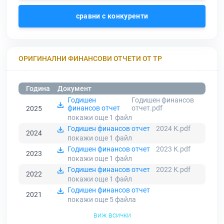
сравни с конкуренти
ОРИГИНАЛНИ ФИНАНСОВИ ОТЧЕТИ ОТ ТР
Година
Документ
Годишен
Годишен финансов
финансов отчет
отчет.pdf
2025
покажи още 1
файл
Годишен финансов отчет
2024 К.pdf
2024
покажи още 1
файл
Годишен финансов отчет
2023 К.pdf
2023
покажи още 1
файл
Годишен финансов отчет
2022 К.pdf
2022
покажи още 1
файл
Годишен финансов отчет
2021
покажи още 5
файла
виж всички