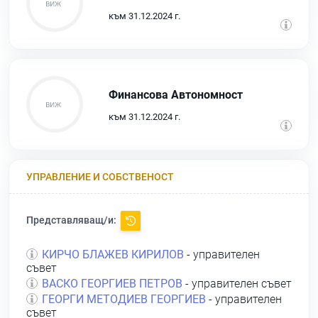
към 31.12.2024 г.
Финансова Автономност
към 31.12.2024 г.
УПРАВЛЕНИЕ И СОБСТВЕНОСТ
Представляващ/и:
КИРЧО БЛАЖЕВ КИРИЛОВ
- управителен
съвет
ВАСКО ГЕОРГИЕВ ПЕТРОВ
- управителен съвет
ГЕОРГИ МЕТОДИЕВ ГЕОРГИЕВ
- управителен
съвет