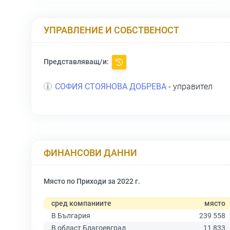
УПРАВЛЕНИЕ И СОБСТВЕНОСТ
Представляващ/и:
СОФИЯ СТОЯНОВА ДОБРЕВА
- управител
ФИНАНСОВИ ДАННИ
Място по Приходи за 2022 г.
сред компаниите
място
В България
239 558
В област Благоевград
11 833