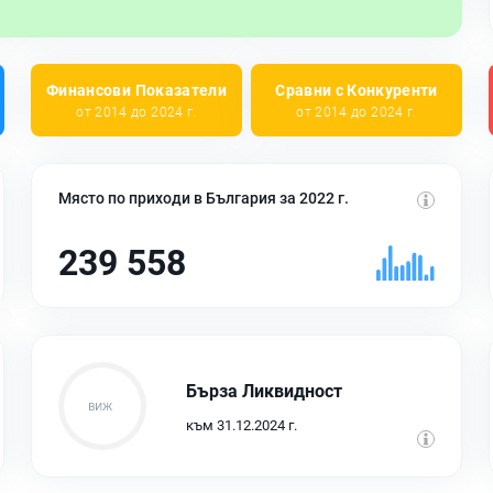
Финансови Показатели
Сравни с Конкуренти
от 2014 до 2024 г.
от 2014 до 2024 г.
Място по приходи в България за 2022 г.
239 558
Бърза Ликвидност
към 31.12.2024 г.