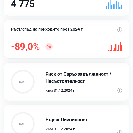
4 775
Ръст/спад на приходите през 2024 г.
-89,0%
Риск от Свръхзадълженост /
Несъстоятелност
към 31.12.2024 г.
Бърза Ликвидност
към 31.12.2024 г.