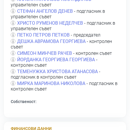
управителен съвет
СТЕФАН АНГЕЛОВ ДЕНЕВ
- подгласник в
управителен съвет
ХРИСТО РУМЕНОВ НЕДЕЛЧЕВ
- подгласник в
управителен съвет
ПЕТКО ПЕТРОВ ПЕТКОВ
- председател
ДЕШКА АВРАМОВА ГЕОРГИЕВА
- контролен
съвет
СИМЕОН МИНЧЕВ РАЧЕВ
- контролен съвет
ЙОРДАНКА ГЕОРГИЕВА ГЕОРГИЕВА
-
контролен съвет
ТЕМЕНУЖКА ХРИСТОВА АТАНАСОВА
-
подгласник в контролен съвет
МИРКА МАРИНОВА НИКОЛОВА
- подгласник в
контролен съвет
Собственост:
ФИНАНСОВИ ДАННИ