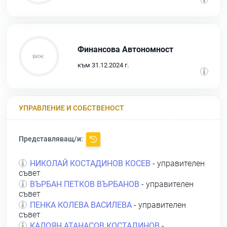
Финансова Автономност
към 31.12.2024 г.
УПРАВЛЕНИЕ И СОБСТВЕНОСТ
Представляващ/и:
НИКОЛАЙ КОСТАДИНОВ КОСЕВ
- управителен
съвет
ВЪРБАН ПЕТКОВ ВЪРБАНОВ
- управителен
съвет
ПЕНКА КОЛЕВА ВАСИЛЕВА
- управителен
съвет
КАЛОЯН АТАНАСОВ КОСТАДИНОВ
-