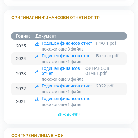
ОРИГИНАЛНИ ФИНАНСОВИ ОТЧЕТИ ОТ ТР
Година
Документ
Годишен финансов отчет
ГФО 1.pdf
2025
покажи още 3
файла
Годишен финансов отчет
Баланс.pdf
2024
покажи още 1
файл
Годишен финансов
ФИНАНСОВ
отчет
ОТЧЕТ.pdf
2023
покажи още 3
файла
Годишен финансов отчет
2022.pdf
2022
покажи още 1
файл
Годишен финансов отчет
2021
покажи още 1
файл
виж всички
ОСИГУРЕНИ ЛИЦА В НОИ