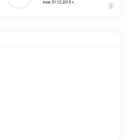
към 31.12.2015 г.