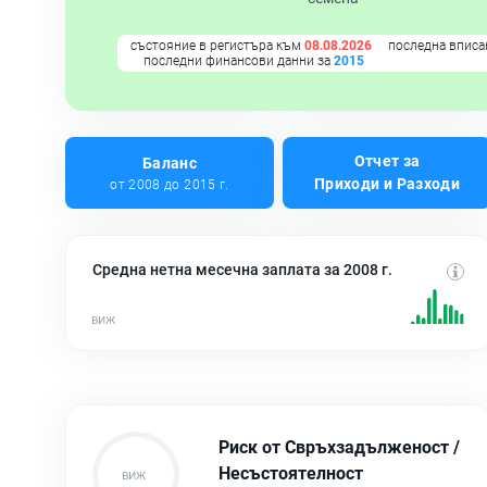
състояние в регистъра към
08.08.2026
последна вписа
последни финансови данни за
2015
Отчет за
Баланс
Приходи и Разходи
от 2008 до 2015 г.
Средна нетна месечна заплата за 2008 г.
Риск от Свръхзадълженост /
Несъстоятелност