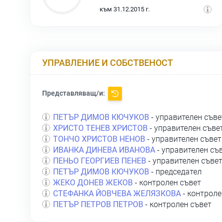
към 31.12.2015 г.
УПРАВЛЕНИЕ И СОБСТВЕНОСТ
Представляващ/и:
ПЕТЪР ДИМОВ КЮЧУКОВ
- управителен съве
ХРИСТО ТЕНЕВ ХРИСТОВ
- управителен съве
ТОНЧО ХРИСТОВ НЕНОВ
- управителен съвет
ИВАНКА ДИНЕВА ИВАНОВА
- управителен съ
ПЕНЬО ГЕОРГИЕВ ПЕНЕВ
- управителен съве
ПЕТЪР ДИМОВ КЮЧУКОВ
- председател
ЖЕКО ДОНЕВ ЖЕКОВ
- контролен съвет
СТЕФАНКА ЙОВЧЕВА ЖЕЛЯЗКОВА
- контроле
ПЕТЪР ПЕТРОВ ПЕТРОВ
- контролен съвет