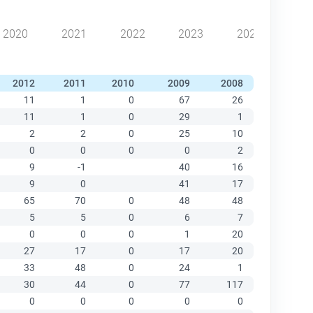
2020
2021
2022
2023
2024
2012
2011
2010
2009
2008