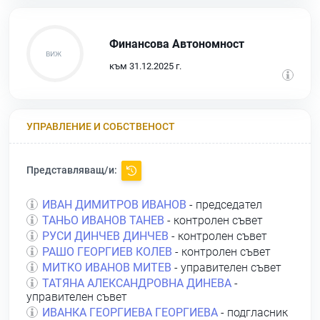
Финансова Автономност
към 31.12.2025 г.
УПРАВЛЕНИЕ И СОБСТВЕНОСТ
Представляващ/и:
ИВАН ДИМИТРОВ ИВАНОВ
- председател
ТАНЬО ИВАНОВ ТАНЕВ
- контролен съвет
РУСИ ДИНЧЕВ ДИНЧЕВ
- контролен съвет
РАШО ГЕОРГИЕВ КОЛЕВ
- контролен съвет
МИТКО ИВАНОВ МИТЕВ
- управителен съвет
ТАТЯНА АЛЕКСАНДРОВНА ДИНЕВА
-
управителен съвет
ИВАНКА ГЕОРГИЕВА ГЕОРГИЕВА
- подгласник