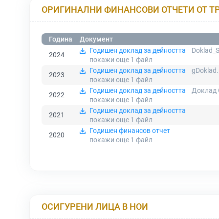
ОРИГИНАЛНИ ФИНАНСОВИ ОТЧЕТИ ОТ Т
Година
Документ
Годишен доклад за дейността
Doklad_S
2024
покажи още 1
файл
Годишен доклад за дейността
gDoklad.
2023
покажи още 1
файл
Годишен доклад за дейността
Доклад 
2022
покажи още 1
файл
Годишен доклад за дейността
2021
покажи още 1
файл
Годишен финансов отчет
2020
покажи още 1
файл
ОСИГУРЕНИ ЛИЦА В НОИ