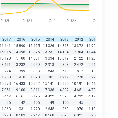
2020
2021
2022
2023
2024
2017
2016
2015
2014
2013
2012
2011
2010