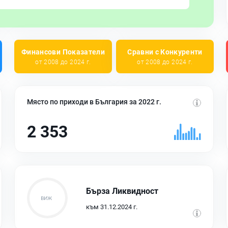
Финансови Показатели
Сравни с Конкуренти
от 2008 до 2024 г.
от 2008 до 2024 г.
Място по приходи в България за 2022 г.
2 353
Бърза Ликвидност
към 31.12.2024 г.