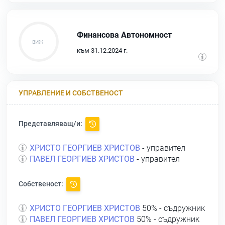
Финансова Автономност
към 31.12.2024 г.
УПРАВЛЕНИЕ И СОБСТВЕНОСТ
Представляващ/и:
ХРИСТО ГЕОРГИЕВ ХРИСТОВ
- управител
ПАВЕЛ ГЕОРГИЕВ ХРИСТОВ
- управител
Собственост:
ХРИСТО ГЕОРГИЕВ ХРИСТОВ
50% - съдружник
ПАВЕЛ ГЕОРГИЕВ ХРИСТОВ
50% - съдружник