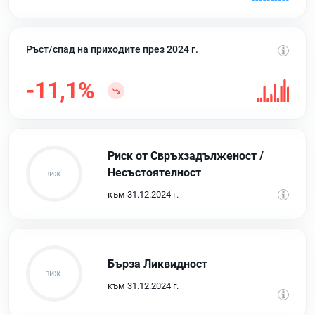
Ръст/спад на приходите през 2024 г.
-11,1%
Риск от Свръхзадълженост /
Несъстоятелност
към 31.12.2024 г.
Бърза Ликвидност
към 31.12.2024 г.