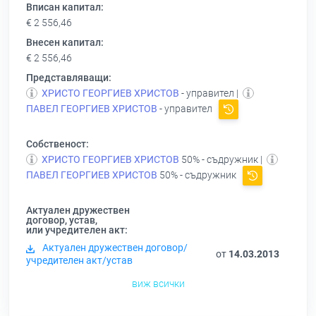
Вписан капитал:
€ 2 556,46
Внесен капитал:
€ 2 556,46
Представляващи:
ХРИСТО ГЕОРГИЕВ ХРИСТОВ
- управител |
ПАВЕЛ ГЕОРГИЕВ ХРИСТОВ
- управител
Собственост:
ХРИСТО ГЕОРГИЕВ ХРИСТОВ
50% - съдружник |
ПАВЕЛ ГЕОРГИЕВ ХРИСТОВ
50% - съдружник
Актуален дружествен
договор, устав,
или учредителен акт:
Актуален дружествен договор/
от
14.03.2013
учредителен акт/устав
виж всички