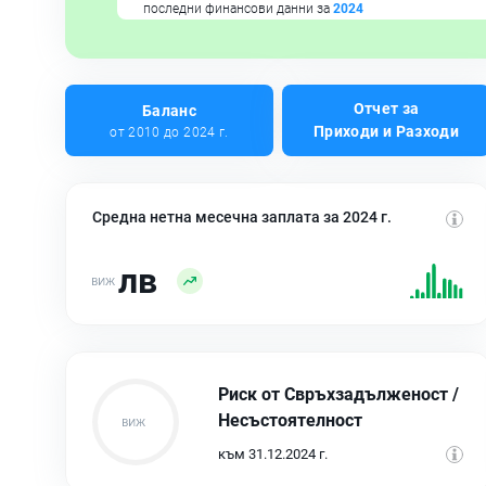
последни финансови данни за
2024
Отчет за
Баланс
Приходи и Разходи
от 2010 до 2024 г.
Средна нетна месечна заплата за 2024 г.
лв
Риск от Свръхзадълженост /
Несъстоятелност
към 31.12.2024 г.