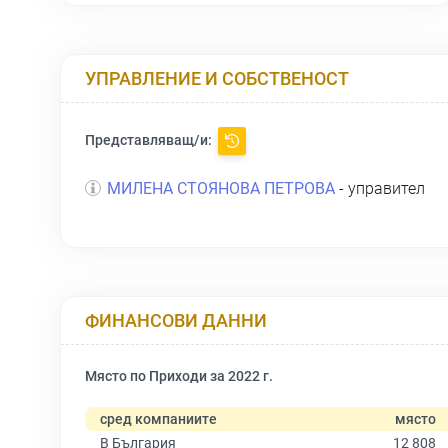
УПРАВЛЕНИЕ И СОБСТВЕНОСТ
Представляващ/и:
МИЛЕНА СТОЯНОВА ПЕТРОВА
- управител
ФИНАНСОВИ ДАННИ
Място по Приходи за 2022 г.
сред компаниите
място
В България
12 808