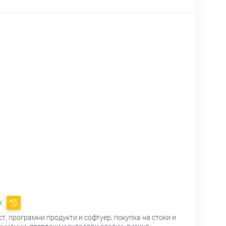
к
т, програмни продукти и софтуер, покупка на стоки и