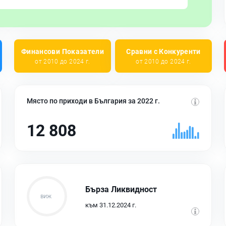
Финансови Показатели
Сравни с Конкуренти
от 2010 до 2024 г.
от 2010 до 2024 г.
Място по приходи в България за 2022 г.
12 808
Бърза Ликвидност
към 31.12.2024 г.