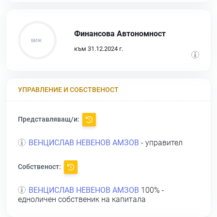
Финансова Автономност
към 31.12.2024 г.
УПРАВЛЕНИЕ И СОБСТВЕНОСТ
Представляващ/и:
ВЕНЦИСЛАВ НЕВЕНОВ АМЗОВ
- управител
Собственост:
ВЕНЦИСЛАВ НЕВЕНОВ АМЗОВ
100% -
едноличен собственик на капитала