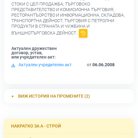
СТОКИ С ЦЕЛ ПРОДАЖБА; ТЪРГОВСКО
ПРЕДСТАВИТЕЛСТВО И КОМИСИОННА ТЪРГОВИЯ;
РЕСТОРАНТЪОРСТВО И ИНФОРМАЦИОННА, СКЛАДОВА,
ТРАНСПОРТНА ДЕЙНОСТ; ТЪРГОВИЯ С ПЕТРОЛНИ
ПРОДУКТИ В СТРАНАТА И ЧУЖБИНА И
ВЪНШНОТЪРГОВСКА ДЕЙНОСТ.
Актуален дружествен
договор, устав,
или учредителен акт:
Актуален учредителен акт
от
06.06.2008
ВИЖ ИСТОРИЯ НА ПРОМЕНИТЕ (2)
НАКРАТКО ЗА А - СТРОЙ