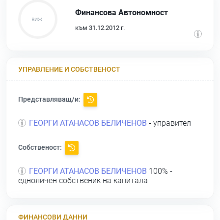
Финансова Автономност
към 31.12.2012 г.
УПРАВЛЕНИЕ И СОБСТВЕНОСТ
Представляващ/и:
ГЕОРГИ АТАНАСОВ БЕЛИЧЕНОВ
- управител
Собственост:
ГЕОРГИ АТАНАСОВ БЕЛИЧЕНОВ
100% -
едноличен собственик на капитала
ФИНАНСОВИ ДАННИ