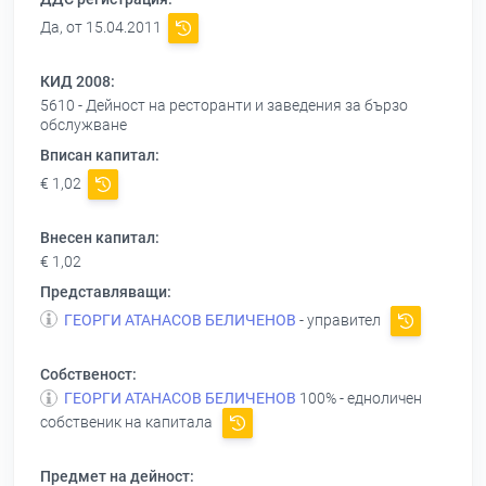
Да, от 15.04.2011
КИД 2008:
5610 - Дейност на ресторанти и заведения за бързо
обслужване
Вписан капитал:
€ 1,02
Внесен капитал:
€ 1,02
Представляващи:
ГЕОРГИ АТАНАСОВ БЕЛИЧЕНОВ
- управител
Собственост:
ГЕОРГИ АТАНАСОВ БЕЛИЧЕНОВ
100% - едноличен
собственик на капитала
Предмет на дейност: