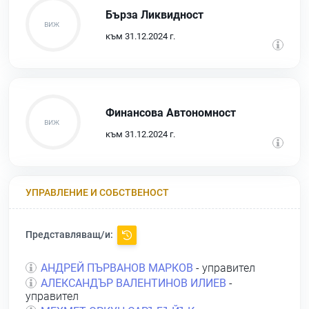
Бърза Ликвидност
към 31.12.2024 г.
Финансова Автономност
към 31.12.2024 г.
УПРАВЛЕНИЕ И СОБСТВЕНОСТ
Представляващ/и:
АНДРЕЙ ПЪРВАНОВ МАРКОВ
- управител
АЛЕКСАНДЪР ВАЛЕНТИНОВ ИЛИЕВ
-
управител