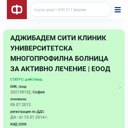
АДЖИБАДЕМ СИТИ КЛИНИК
УНИВЕРСИТЕТСКА
МНОГОПРОФИЛНА БОЛНИЦА
ЗА АКТИВНО ЛЕЧЕНИЕ | ЕООД
СТАТУС:
действащ
ЕИК, град:
202139132,
София
основана:
09.07.2012
регистрация по ДДС:
ДА - от 13.01.2014 г.
КИД 2008: