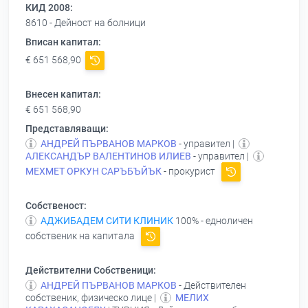
КИД 2008:
8610 - Дейност на болници
Вписан капитал:
€ 651 568,90
Внесен капитал:
€ 651 568,90
Представляващи:
АНДРЕЙ ПЪРВАНОВ МАРКОВ
- управител |
АЛЕКСАНДЪР ВАЛЕНТИНОВ ИЛИЕВ
- управител |
МЕХМЕТ ОРКУН САРЪБЪЙЪК
- прокурист
Собственост:
АДЖИБАДЕМ СИТИ КЛИНИК
100% - едноличен
собственик на капитала
Действителни Собственици:
АНДРЕЙ ПЪРВАНОВ МАРКОВ
- Действителен
собственик, физическо лице |
МЕЛИХ