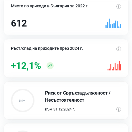
Място по приходи в България за 2022 г.
612
Ръст/спад на приходите през 2024 г.
+12,1%
Риск от Свръхзадълженост /
Несъстоятелност
към 31.12.2024 г.