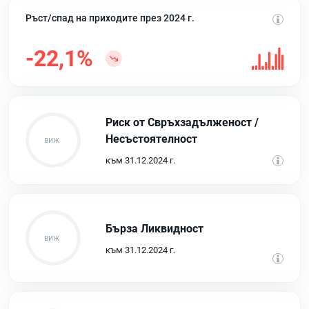
Ръст/спад на приходите през 2024 г.
-22,1%
Риск от Свръхзадълженост /
Несъстоятелност
към 31.12.2024 г.
Бърза Ликвидност
към 31.12.2024 г.