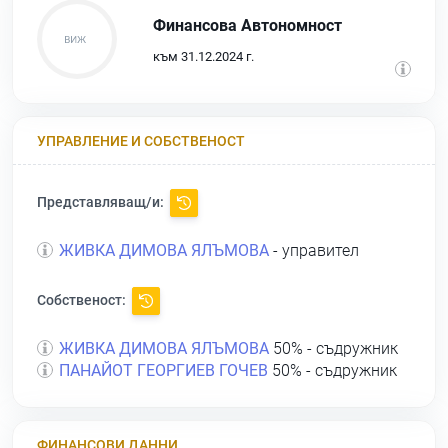
Финансова Автономност
към 31.12.2024 г.
УПРАВЛЕНИЕ И СОБСТВЕНОСТ
Представляващ/и:
ЖИВКА ДИМОВА ЯЛЪМОВА
- управител
Собственост:
ЖИВКА ДИМОВА ЯЛЪМОВА
50% - съдружник
ПАНАЙОТ ГЕОРГИЕВ ГОЧЕВ
50% - съдружник
ФИНАНСОВИ ДАННИ