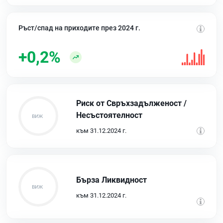
Ръст/спад на приходите през 2024 г.
+0,2%
Риск от Свръхзадълженост /
Несъстоятелност
към 31.12.2024 г.
Бърза Ликвидност
към 31.12.2024 г.