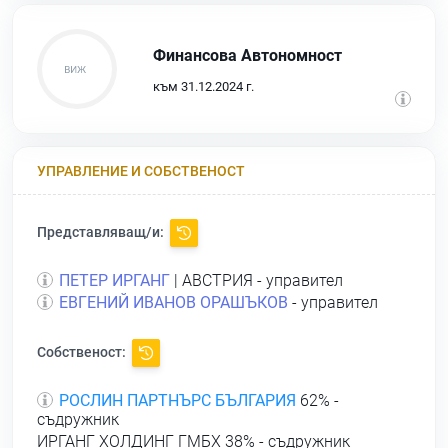
Финансова Автономност
към 31.12.2024 г.
УПРАВЛЕНИЕ И СОБСТВЕНОСТ
Представляващ/и:
ПЕТЕР ИРГАНГ
| АВСТРИЯ - управител
ЕВГЕНИЙ ИВАНОВ ОРАШЪКОВ
- управител
Собственост:
РОСЛИН ПАРТНЪРС БЪЛГАРИЯ
62% -
съдружник
ИРГАНГ ХОЛДИНГ ГМБХ
38% - съдружник