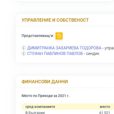
УПРАВЛЕНИЕ И СОБСТВЕНОСТ
Представляващ/и:
ДИМИТРАНКА ЗАХАРИЕВА ТОДОРОВА
- упра
СТЕФАН ПАВЛИНОВ ПАВЛОВ
- синдик
ФИНАНСОВИ ДАННИ
Място по Приходи за 2021 г.
сред компаниите
място
В България
61 521