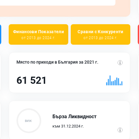
Финансови Показатели
Сравни с Конкуренти
от 2013 до 2024 г.
от 2013 до 2024 г.
Място по приходи в България за 2021 г.
61 521
Бърза Ликвидност
към 31.12.2024 г.