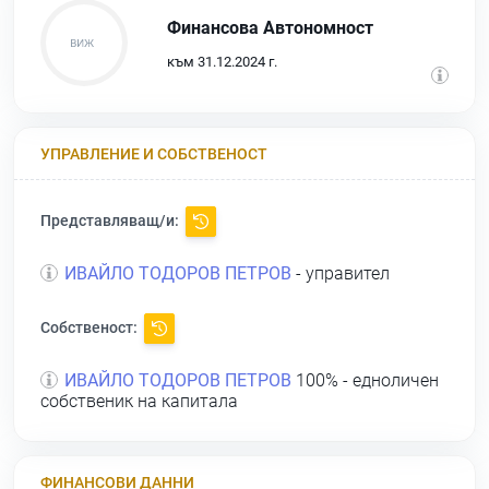
Финансова Автономност
към 31.12.2024 г.
УПРАВЛЕНИЕ И СОБСТВЕНОСТ
Представляващ/и:
ИВАЙЛО ТОДОРОВ ПЕТРОВ
- управител
Собственост:
ИВАЙЛО ТОДОРОВ ПЕТРОВ
100% - едноличен
собственик на капитала
ФИНАНСОВИ ДАННИ