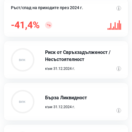
Ръст/спад на приходите през 2024 г.
-41,4%
Риск от Свръхзадълженост /
Несъстоятелност
към 31.12.2024 г.
Бърза Ликвидност
към 31.12.2024 г.