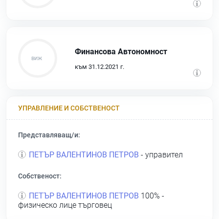
Финансова Автономност
към 31.12.2021 г.
УПРАВЛЕНИЕ И СОБСТВЕНОСТ
Представляващ/и:
ПЕТЪР ВАЛЕНТИНОВ ПЕТРОВ
- управител
Собственост:
ПЕТЪР ВАЛЕНТИНОВ ПЕТРОВ
100% -
физическо лице търговец