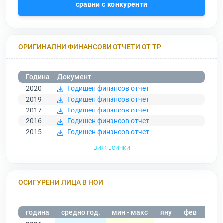
сравни с конкуренти
ОРИГИНАЛНИ ФИНАНСОВИ ОТЧЕТИ ОТ ТР
Година
Документ
2020
Годишен финансов отчет
2019
Годишен финансов отчет
2017
Годишен финансов отчет
2016
Годишен финансов отчет
2015
Годишен финансов отчет
виж всички
ОСИГУРЕНИ ЛИЦА В НОИ
година
средно год.
мин - макс
яну
фев
мар