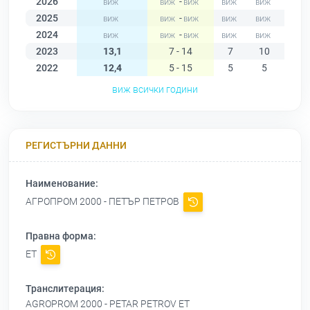
2026
-
2025
-
2024
-
2023
13,1
7 - 14
7
10
14
2022
12,4
5 - 15
5
5
12
виж всички години
РЕГИСТЪРНИ ДАННИ
Наименование:
АГРОПРОМ 2000 - ПЕТЪР ПЕТРОВ
Правна форма:
ЕТ
Транслитерация:
AGROPROM 2000 - PETAR PETROV ET