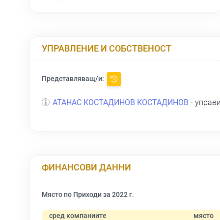
УПРАВЛЕНИЕ И СОБСТВЕНОСТ
Представляващ/и:
АТАНАС КОСТАДИНОВ КОСТАДИНОВ
- управ
ФИНАНСОВИ ДАННИ
Място по Приходи за 2022 г.
сред компаниите
място