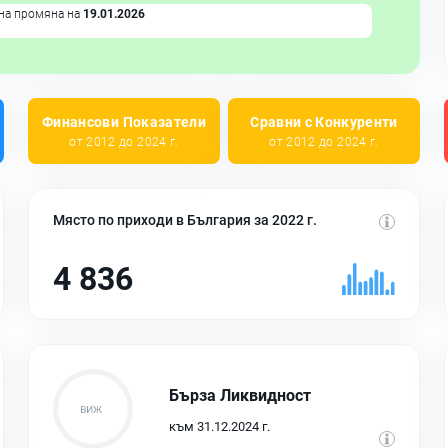
на промяна на
19.01.2026
Финансови Показатели
Сравни с Конкуренти
от 2012 до 2024 г.
от 2012 до 2024 г.
Място по приходи в България за 2022 г.
4 836
Бърза Ликвидност
към 31.12.2024 г.