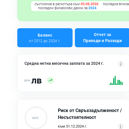
състояние в регистъра към
05.08.2026
последна вписа
последни финансови данни за
2024
Отчет за
Баланс
Приходи и Разходи
от 2012 до 2024 г.
Средна нетна месечна заплата за 2024 г.
лв
Риск от Свръхзадълженост /
Несъстоятелност
към 31.12.2024 г.