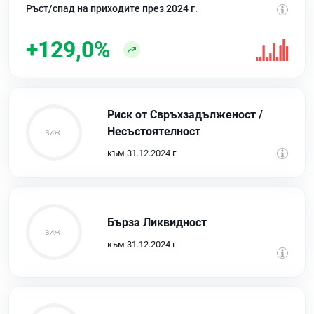
Ръст/спад на приходите през 2024 г.
+129,0%
Риск от Свръхзадълженост /
Несъстоятелност
към 31.12.2024 г.
Бърза Ликвидност
към 31.12.2024 г.