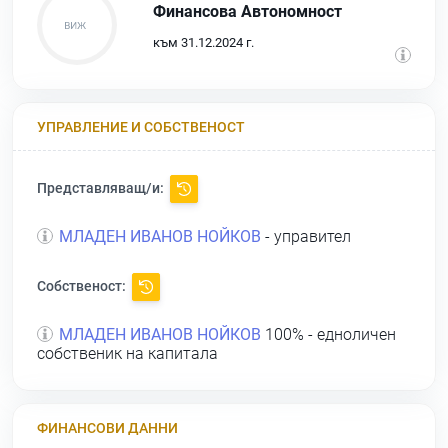
Финансова Автономност
към 31.12.2024 г.
УПРАВЛЕНИЕ И СОБСТВЕНОСТ
Представляващ/и:
МЛАДЕН ИВАНОВ НОЙКОВ
- управител
Собственост:
МЛАДЕН ИВАНОВ НОЙКОВ
100% - едноличен
собственик на капитала
ФИНАНСОВИ ДАННИ