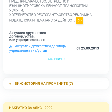
ПРЕДПРИЕМАЧЕСТВО, ВЪТРЕШНО И
ВЪНШНОТЪРГОВСКА ДЕЙНОСТ, ТРАНСПОРТНИ
УСЛУГИ,
ХОТЕЛИЕРСТВО,РЕСТОРАНТЪОРСТВО,РЕКЛАМНА,
ИЗДАТЕЛСКА И ПЕЧАТАРСКА ДЕЙНОСТ.
Актуален дружествен
договор, устав,
или учредителен акт:
Актуален дружествен договор/
от
25.09.2013
учредителен акт/устав
виж всички
ВИЖ ИСТОРИЯ НА ПРОМЕНИТЕ (7)
НАКРАТКО ЗА АЯКС - 2002