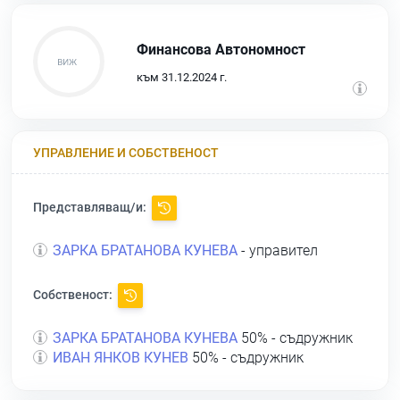
Финансова Автономност
към 31.12.2024 г.
УПРАВЛЕНИЕ И СОБСТВЕНОСТ
Представляващ/и:
ЗАРКА БРАТАНОВА КУНЕВА
- управител
Собственост:
ЗАРКА БРАТАНОВА КУНЕВА
50% - съдружник
ИВАН ЯНКОВ КУНЕВ
50% - съдружник