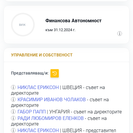
Финансова Автономност
към 31.12.2024 г.
УПРАВЛЕНИЕ И СОБСТВЕНОСТ
Представляващ/и:
НИКЛАС ЕРИКСОН
| ШВЕЦИЯ - съвет на
директорите
КРАСИМИР ИВАНОВ ЧОЛАКОВ
- съвет на
директорите
ГАБОР ПАПП
| УНГАРИЯ - съвет на директорите
РАДИ ЛЮБОМИРОВ ЕЛЕНКОВ
- съвет на
директорите
НИКЛАС ЕРИКСОН
| ШВЕЦИЯ - представител