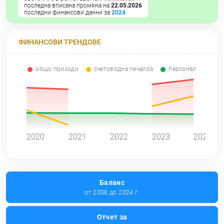
последна вписана промяна на
22.05.2026
последни финансови данни за
2024
ФИНАНСОВИ ТРЕНДОВЕ
общо приходи
счетоводна печалба
персонал
0
2020
2021
2022
2023
2024
Баланс
от 2008 до 2024 г.
Отчет за