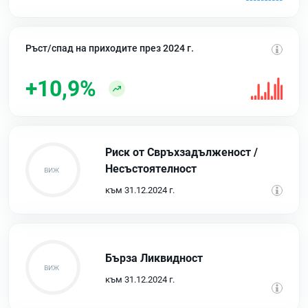
Ръст/спад на приходите през 2024 г.
+10,9%
Риск от Свръхзадълженост /
Несъстоятелност
към 31.12.2024 г.
Бърза Ликвидност
към 31.12.2024 г.