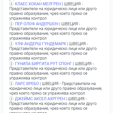
КЛАЕС ХОКАН МЕЛГРЕН
| ШВЕЦИЯ -
Представители на юридическо лице или друго
правно образувание, чрез което пряко се
упражнява контрол
ПЕР ОЛОФ АНДЕРШОН
| ШВЕЦИЯ -
Представители на юридическо лице или друго
правно образувание, чрез което пряко се
упражнява контрол
УЛФ АНДЕРШ ГУНДЕМАРК
| ШВЕЦИЯ -
Представители на юридическо лице или друго
правно образувание, чрез което пряко се
упражнява контрол
ГУНИЛА БИРГИТА РУТ СПОНГ
| ШВЕЦИЯ -
Представители на юридическо лице или друго
правно образувание, чрез което пряко се
упражнява контрол
ЛАРС ВРЕБО
| ШВЕЦИЯ - Представители на
юридическо лице или друго правно образувание,
чрез което пряко се упражнява контрол
ДЖЕЙМС АКСЕЛ АХРГРЕН
| ШВЕЦИЯ -
Представители на юридическо лице или друго
правно образувание, чрез което пряко се