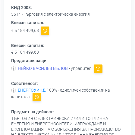
КИД 2008:
3514 - Търговия с електрическа енергия
Вписан капитал:
€ 5 184 499,68
Внесен капитал:
€ 5 184 499,68
Представляващи:
НЕЙКО ВАСИЛЕВ ВЪЛОВ
- управител
Собственост:
ЕНЕРГОУИНД
100% - едноличен собственик на
капитала
Предмет на дейност:
ТЪРГОВИЯ С ЕЛЕКТРИЧЕСКА И/ИЛИ ТОПЛИННА
ЕНЕРГИЯ И ЕНЕРГОНОСИТЕЛИ, ИЗГРАЖДАНЕ И
ЕКСПЛОАТАЦИЯ НА СЪОРЪЖЕНИЯ ЗА ПРОИЗВОДСТВО
НА ЕЛЕКТРИЧЕСКА И/ИЛИ ТОПЛИННА ЕНЕРГИЯ ОТ