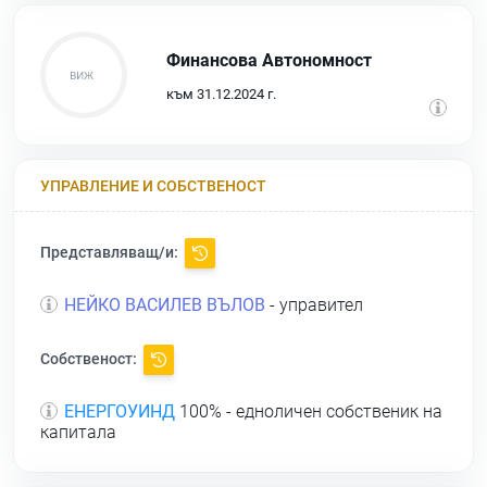
Финансова Автономност
към 31.12.2024 г.
УПРАВЛЕНИЕ И СОБСТВЕНОСТ
Представляващ/и:
НЕЙКО ВАСИЛЕВ ВЪЛОВ
- управител
Собственост:
ЕНЕРГОУИНД
100% - едноличен собственик на
капитала