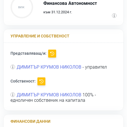
Финансова Автономност
към 31.12.2024 г.
УПРАВЛЕНИЕ И СОБСТВЕНОСТ
Представляващ/и:
ДИМИТЪР КРУМОВ НИКОЛОВ
- управител
Собственост:
ДИМИТЪР КРУМОВ НИКОЛОВ
100% -
едноличен собственик на капитала
ФИНАНСОВИ ДАННИ