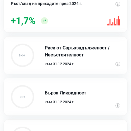
Ръст/спад на приходите през 2024 г.
+1,7%
Риск от Свръхзадълженост /
Несъстоятелност
към 31.12.2024 г.
Бърза Ликвидност
към 31.12.2024 г.