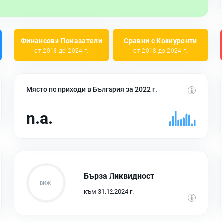
Финансови Показатели
Сравни с Конкуренти
от 2018 до 2024 г.
от 2018 до 2024 г.
Място по приходи в България за 2022 г.
n.a.
Бърза Ликвидност
към 31.12.2024 г.