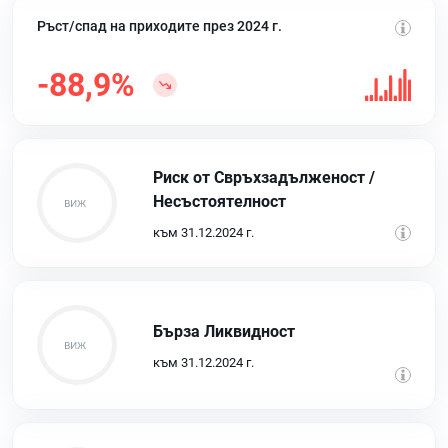
Ръст/спад на приходите през 2024 г.
-88,9%
Риск от Свръхзадълженост /
Несъстоятелност
към 31.12.2024 г.
Бърза Ликвидност
към 31.12.2024 г.