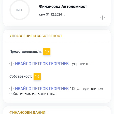
Финансова Автономност
към 31.12.2024 г.
УПРАВЛЕНИЕ И СОБСТВЕНОСТ
Представляващ/и:
ИВАЙЛО ПЕТРОВ ГЕОРГИЕВ
- управител
Собственост:
ИВАЙЛО ПЕТРОВ ГЕОРГИЕВ
100% - едноличен
собственик на капитала
ФИНАНСОВИ ДАННИ