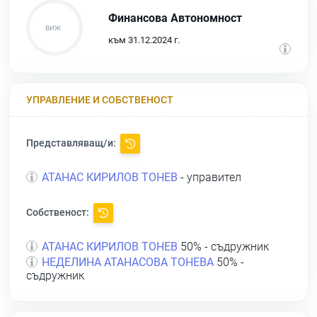
Финансова Автономност
към 31.12.2024 г.
УПРАВЛЕНИЕ И СОБСТВЕНОСТ
Представляващ/и:
АТАНАС КИРИЛОВ ТОНЕВ
- управител
Собственост:
АТАНАС КИРИЛОВ ТОНЕВ
50% - съдружник
НЕДЕЛИНА АТАНАСОВА ТОНЕВА
50% -
съдружник