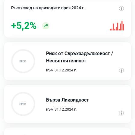
Ръст/спад на приходите през 2024 г.
+5,2%
Риск от Свръхзадълженост /
Несъстоятелност
към 31.12.2024 г.
Бърза Ликвидност
към 31.12.2024 г.