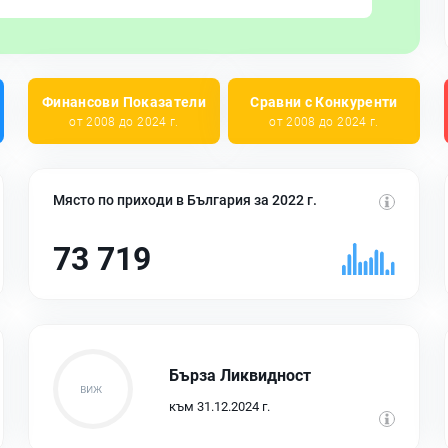
Финансови Показатели
Сравни с Конкуренти
от 2008 до 2024 г.
от 2008 до 2024 г.
Място по приходи в България за 2022 г.
73 719
Бърза Ликвидност
към 31.12.2024 г.