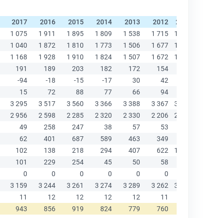
2017
2016
2015
2014
2013
2012
2011
2010