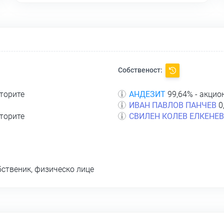
Собственост:
кторите
АНДЕЗИТ
99,64% - акцио
ИВАН ПАВЛОВ ПАНЧЕВ
0
кторите
СВИЛЕН КОЛЕВ ЕЛКЕНЕВ
бственик, физическо лице