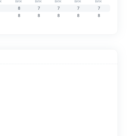
8
7
7
7
7
8
8
8
8
8