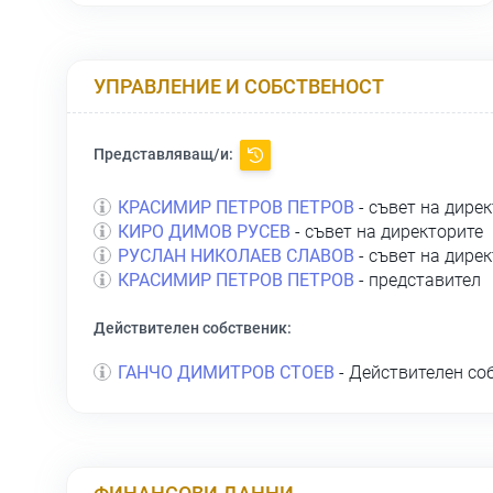
УПРАВЛЕНИЕ И СОБСТВЕНОСТ
Представляващ/и:
КРАСИМИР ПЕТРОВ ПЕТРОВ
- съвет на дире
КИРО ДИМОВ РУСЕВ
- съвет на директорите
РУСЛАН НИКОЛАЕВ СЛАВОВ
- съвет на дире
КРАСИМИР ПЕТРОВ ПЕТРОВ
- представител
Действителен собственик:
ГАНЧО ДИМИТРОВ СТОЕВ
- Действителен со