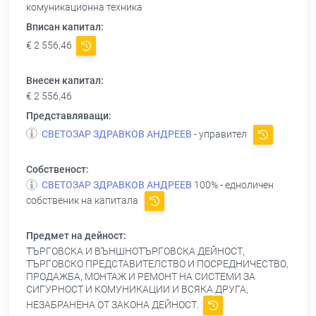
комуникационна техника
Вписан капитал:
€ 2 556,46
Внесен капитал:
€ 2 556,46
Представляващи:
СВЕТОЗАР ЗДРАВКОВ АНДРЕЕВ
- управител
Собственост:
СВЕТОЗАР ЗДРАВКОВ АНДРЕЕВ
100% - едноличен
собственик на капитала
Предмет на дейност:
ТЪРГОВСКА И ВЪНШНОТЪРГОВСКА ДЕЙНОСТ,
ТЪРГОВСКО ПРЕДСТАВИТЕЛСТВО И ПОСРЕДНИЧЕСТВО,
ПРОДАЖБА, МОНТАЖ И РЕМОНТ НА СИСТЕМИ ЗА
СИГУРНОСТ И КОМУНИКАЦИИ И ВСЯКА ДРУГА,
НЕЗАБРАНЕНА ОТ ЗАКОНА ДЕЙНОСТ.