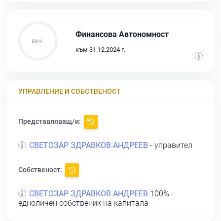
Финансова Автономност
към 31.12.2024 г.
УПРАВЛЕНИЕ И СОБСТВЕНОСТ
Представляващ/и:
СВЕТОЗАР ЗДРАВКОВ АНДРЕЕВ
- управител
Собственост:
СВЕТОЗАР ЗДРАВКОВ АНДРЕЕВ
100% -
едноличен собственик на капитала