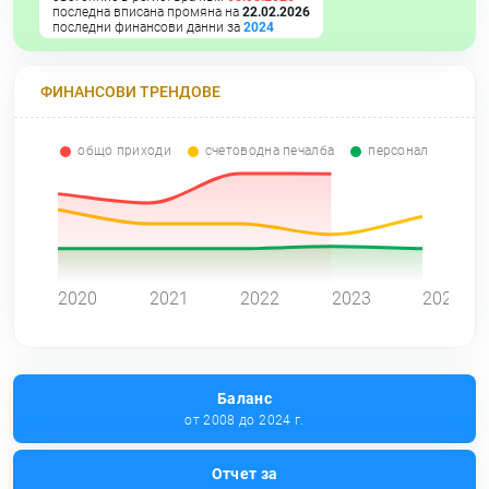
последна вписана промяна на
22.02.2026
последни финансови данни за
2024
ФИНАНСОВИ ТРЕНДОВЕ
общо приходи
счетоводна печалба
персонал
0
2020
2021
2022
2023
2024
Баланс
от 2008 до 2024 г.
Отчет за