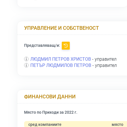
УПРАВЛЕНИЕ И СОБСТВЕНОСТ
Представляващ/и:
ЛЮДМИЛ ПЕТРОВ ХРИСТОВ
- управител
ПЕТЪР ЛЮДМИЛОВ ПЕТРОВ
- управител
ФИНАНСОВИ ДАННИ
Място по Приходи за 2022 г.
сред компаниите
място