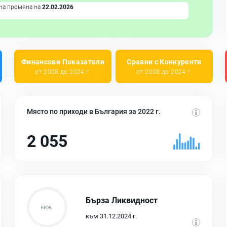
на промяна на
22.02.2026
Финансови Показатели
Сравни с Конкуренти
от 2008 до 2024 г.
от 2008 до 2024 г.
Място по приходи в България за 2022 г.
2 055
Бърза Ликвидност
към 31.12.2024 г.