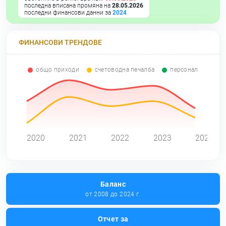
последна вписана промяна на
28.05.2026
последни финансови данни за
2024
ФИНАНСОВИ ТРЕНДОВЕ
общо приходи
счетоводна печалба
персонал
0
2020
2021
2022
2023
2024
Баланс
от 2008 до 2024 г.
Отчет за