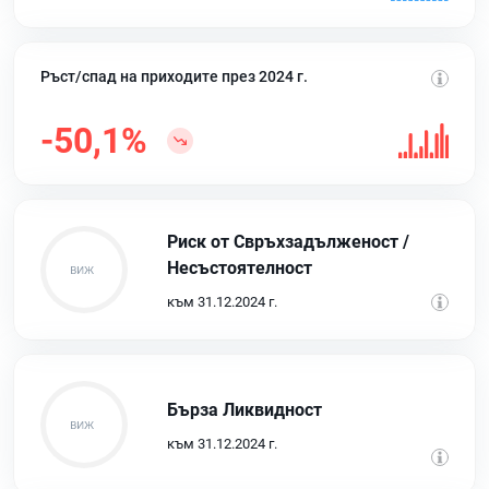
Ръст/спад на приходите през 2024 г.
-50,1%
Риск от Свръхзадълженост /
Несъстоятелност
към 31.12.2024 г.
Бърза Ликвидност
към 31.12.2024 г.