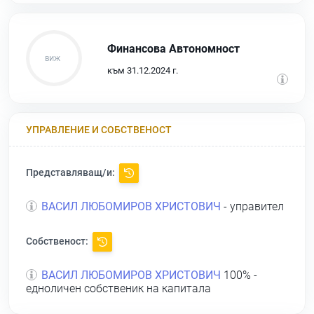
Финансова Автономност
към 31.12.2024 г.
УПРАВЛЕНИЕ И СОБСТВЕНОСТ
Представляващ/и:
ВАСИЛ ЛЮБОМИРОВ ХРИСТОВИЧ
- управител
Собственост:
ВАСИЛ ЛЮБОМИРОВ ХРИСТОВИЧ
100% -
едноличен собственик на капитала