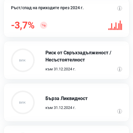
Ръст/спад на приходите през 2024 г.
-3,7%
Риск от Свръхзадълженост /
Несъстоятелност
към 31.12.2024 г.
Бърза Ликвидност
към 31.12.2024 г.