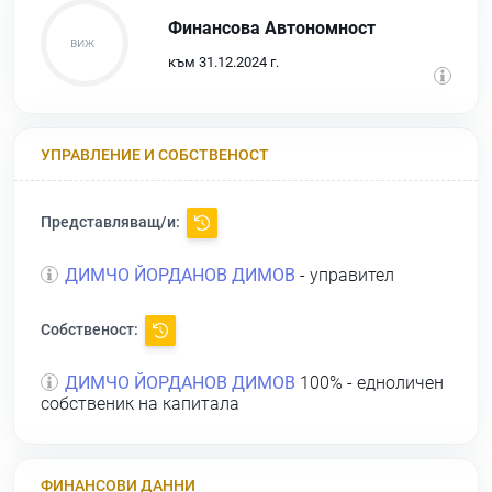
Финансова Автономност
към 31.12.2024 г.
УПРАВЛЕНИЕ И СОБСТВЕНОСТ
Представляващ/и:
ДИМЧО ЙОРДАНОВ ДИМОВ
- управител
Собственост:
ДИМЧО ЙОРДАНОВ ДИМОВ
100% - едноличен
собственик на капитала
ФИНАНСОВИ ДАННИ