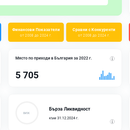
Финансови Показатели
Сравни с Конкуренти
от 2008 до 2024 г.
от 2008 до 2024 г.
Място по приходи в България за 2022 г.
5 705
Бърза Ликвидност
към 31.12.2024 г.