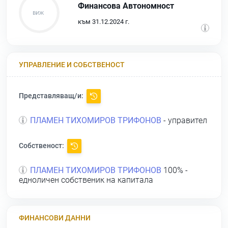
Финансова Автономност
към 31.12.2024 г.
УПРАВЛЕНИЕ И СОБСТВЕНОСТ
Представляващ/и:
ПЛАМЕН ТИХОМИРОВ ТРИФОНОВ
- управител
Собственост:
ПЛАМЕН ТИХОМИРОВ ТРИФОНОВ
100% -
едноличен собственик на капитала
ФИНАНСОВИ ДАННИ