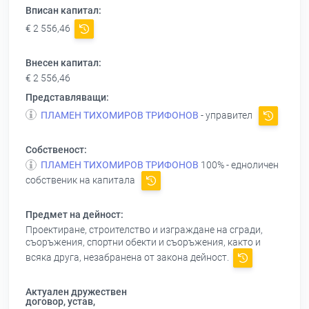
Вписан капитал:
€ 2 556,46
Внесен капитал:
€ 2 556,46
Представляващи:
ПЛАМЕН ТИХОМИРОВ ТРИФОНОВ
- управител
Собственост:
ПЛАМЕН ТИХОМИРОВ ТРИФОНОВ
100% - едноличен
собственик на капитала
Предмет на дейност:
Проектиране, строителство и изграждане на сгради,
съоръжения, спортни обекти и съоръжения, както и
всяка друга, незабранена от закона дейност.
Актуален дружествен
договор, устав,