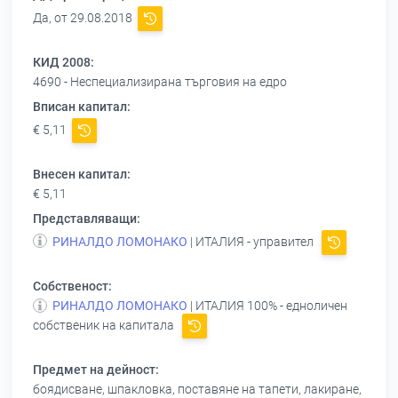
Да, от 29.08.2018
КИД 2008:
4690 - Неспециализирана търговия на едро
Вписан капитал:
€ 5,11
Внесен капитал:
€ 5,11
Представляващи:
РИНАЛДО ЛОМОНАКО
| ИТАЛИЯ - управител
Собственост:
РИНАЛДО ЛОМОНАКО
| ИТАЛИЯ 100% - едноличен
собственик на капитала
Предмет на дейност:
боядисване, шпакловка, поставяне на тапети, лакиране,