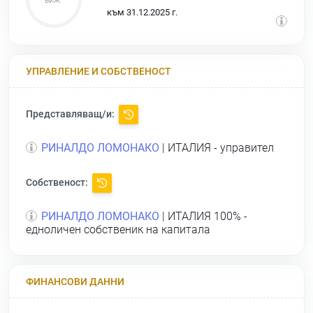
към 31.12.2025 г.
УПРАВЛЕНИЕ И СОБСТВЕНОСТ
Представляващ/и:
РИНАЛДО ЛОМОНАКО
| ИТАЛИЯ - управител
Собственост:
РИНАЛДО ЛОМОНАКО
| ИТАЛИЯ 100% -
едноличен собственик на капитала
ФИНАНСОВИ ДАННИ