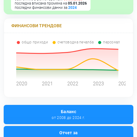
последна вписана промяна на
05.01.2026
последни финансови данни за
2024
ФИНАНСОВИ ТРЕНДОВЕ
общо приходи
счетоводна печалба
персонал
0
2020
2021
2022
2023
2024
Баланс
от 2008 до 2024 г.
Отчет за