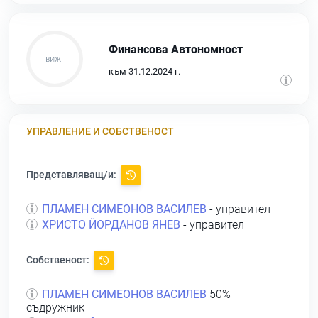
Финансова Автономност
към 31.12.2024 г.
УПРАВЛЕНИЕ И СОБСТВЕНОСТ
Представляващ/и:
ПЛАМЕН СИМЕОНОВ ВАСИЛЕВ
- управител
ХРИСТО ЙОРДАНОВ ЯНЕВ
- управител
Собственост:
ПЛАМЕН СИМЕОНОВ ВАСИЛЕВ
50% -
съдружник