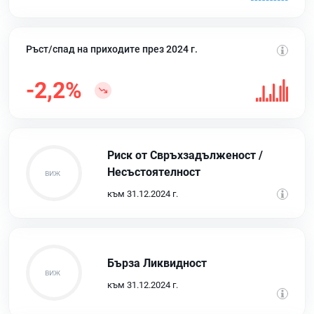
Ръст/спад на приходите през 2024 г.
-2,2%
Риск от Свръхзадълженост /
Несъстоятелност
към 31.12.2024 г.
Бърза Ликвидност
към 31.12.2024 г.