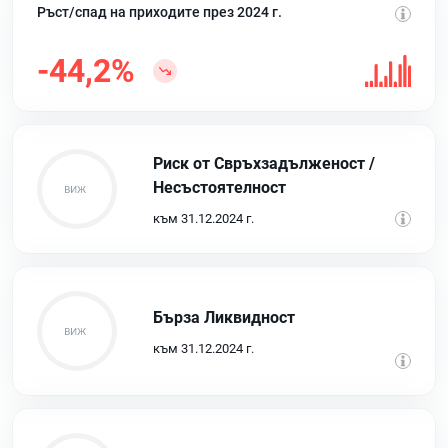
Ръст/спад на приходите през 2024 г.
-44,2%
Риск от Свръхзадълженост /
Несъстоятелност
към 31.12.2024 г.
Бърза Ликвидност
към 31.12.2024 г.