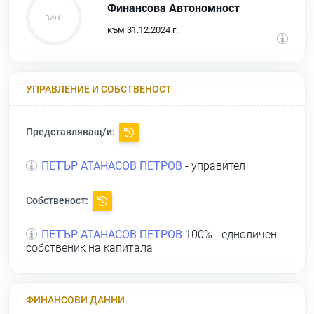
Финансова Автономност
към 31.12.2024 г.
УПРАВЛЕНИЕ И СОБСТВЕНОСТ
Представляващ/и:
ПЕТЪР АТАНАСОВ ПЕТРОВ
- управител
Собственост:
ПЕТЪР АТАНАСОВ ПЕТРОВ
100% - едноличен
собственик на капитала
ФИНАНСОВИ ДАННИ