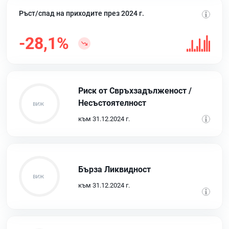
Ръст/спад на приходите през 2024 г.
-28,1%
Риск от Свръхзадълженост /
Несъстоятелност
към 31.12.2024 г.
Бърза Ликвидност
към 31.12.2024 г.