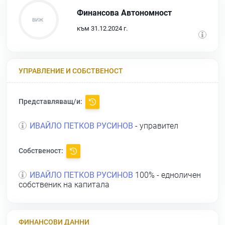
Финансова Автономност
към 31.12.2024 г.
УПРАВЛЕНИЕ И СОБСТВЕНОСТ
Представляващ/и:
ИВАЙЛО ПЕТКОВ РУСИНОВ
- управител
Собственост:
ИВАЙЛО ПЕТКОВ РУСИНОВ
100% - едноличен
собственик на капитала
ФИНАНСОВИ ДАННИ