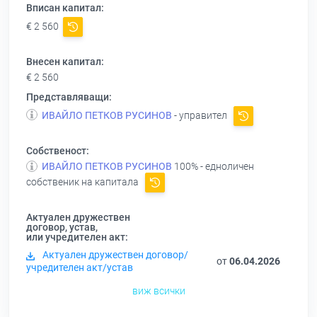
Вписан капитал:
€ 2 560
Внесен капитал:
€ 2 560
Представляващи:
ИВАЙЛО ПЕТКОВ РУСИНОВ
- управител
Собственост:
ИВАЙЛО ПЕТКОВ РУСИНОВ
100% - едноличен
собственик на капитала
Актуален дружествен
договор, устав,
или учредителен акт:
Актуален дружествен договор/
от
06.04.2026
учредителен акт/устав
виж всички