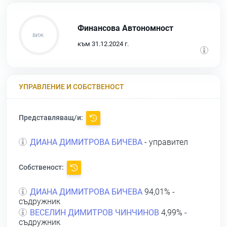
Финансова Автономност
към 31.12.2024 г.
УПРАВЛЕНИЕ И СОБСТВЕНОСТ
Представляващ/и:
ДИАНА ДИМИТРОВА БИЧЕВА
- управител
Собственост:
ДИАНА ДИМИТРОВА БИЧЕВА
94,01% -
съдружник
ВЕСЕЛИН ДИМИТРОВ ЧИНЧИНОВ
4,99% -
съдружник