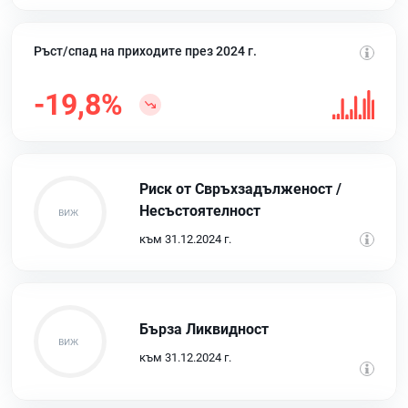
Ръст/спад на приходите през 2024 г.
-19,8%
Риск от Свръхзадълженост /
Несъстоятелност
към 31.12.2024 г.
Бърза Ликвидност
към 31.12.2024 г.