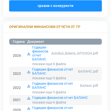
сравни с конкуренти
ОРИГИНАЛНИ ФИНАНСОВИ ОТЧЕТИ ОТ ТР
Година
Документ
Годишен
финансов
Autobul_Balans_GFO2024.pdf
отчет
2024
БАЛАНС
покажи още 6
файла
Годишен финансов отчет
БАЛАНС.pdf
БАЛАНС
2023
покажи още 5
файла
Годишен финансов отчет
Баланс.pdf
БАЛАНС
2022
покажи още 5
файла
Годишен финансов отчет БАЛАНС
2021
покажи още 6
файла
Годишен финансов отчет
2020