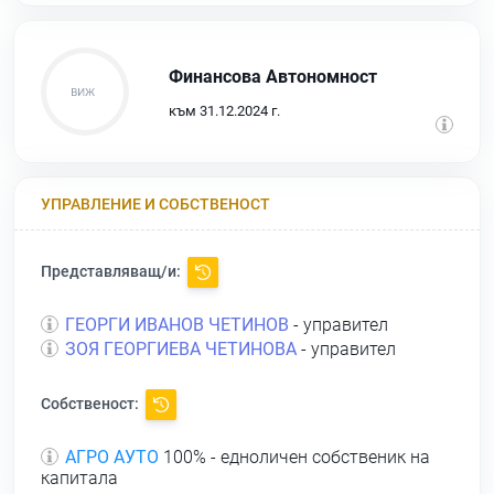
Финансова Автономност
към 31.12.2024 г.
УПРАВЛЕНИЕ И СОБСТВЕНОСТ
Представляващ/и:
ГЕОРГИ ИВАНОВ ЧЕТИНОВ
- управител
ЗОЯ ГЕОРГИЕВА ЧЕТИНОВА
- управител
Собственост:
АГРО АУТО
100% - едноличен собственик на
капитала