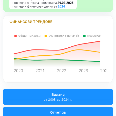
последна вписана промяна на
29.03.2025
последни финансови данни за
2024
ФИНАНСОВИ ТРЕНДОВЕ
общо приходи
счетоводна печалба
персонал
0
2020
2021
2022
2023
2024
Баланс
от 2008 до 2024 г.
Отчет за