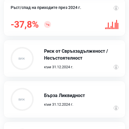
Ръст/спад на приходите през 2024 г.
-37,8%
Риск от Свръхзадълженост /
Несъстоятелност
към 31.12.2024 г.
Бърза Ликвидност
към 31.12.2024 г.