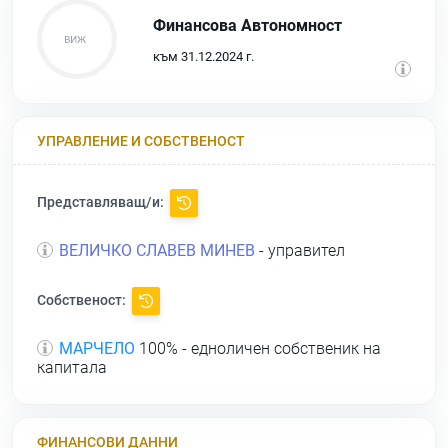
Финансова Автономност
към 31.12.2024 г.
УПРАВЛЕНИЕ И СОБСТВЕНОСТ
Представляващ/и:
ВЕЛИЧКО СЛАВЕВ МИНЕВ
- управител
Собственост:
МАРЧЕЛО
100% - едноличен собственик на
капитала
ФИНАНСОВИ ДАННИ