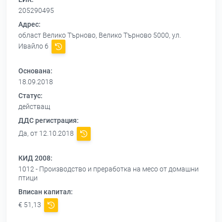
205290495
Адрес:
област Велико Търново, Велико Търново 5000, ул.
Ивайло 6
Основана:
18.09.2018
Статус:
действащ
ДДС регистрация:
Да, от 12.10.2018
КИД 2008:
1012 - Производство и преработка на месо от домашни
птици
Вписан капитал:
€ 51,13