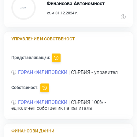
Финансова Автономност
към 31.12.2024 г.
УПРАВЛЕНИЕ И СОБСТВЕНОСТ
Представляващ/и:
ГОРАН ФИЛИПОВСКИ
| СЪРБИЯ - управител
Собственост:
ГОРАН ФИЛИПОВСКИ
| СЪРБИЯ 100% -
едноличен собственик на капитала
ФИНАНСОВИ ДАННИ