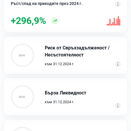
Ръст/спад на приходите през 2024 г.
+296,9%
Риск от Свръхзадълженост /
Несъстоятелност
към 31.12.2024 г.
Бърза Ликвидност
към 31.12.2024 г.