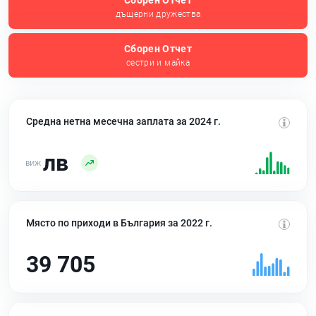
Сборен Отчет
дъщерни дружества
Сборен Отчет
сестри и майка
Средна нетна месечна заплата за 2024 г.
лв
Място по приходи в България за 2022 г.
39 705