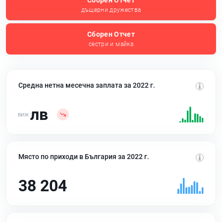
Сборен Отчет
дъщерни дружества
Сборен Отчет
сестри и майка
Средна нетна месечна заплата за 2022 г.
лв
Място по приходи в България за 2022 г.
38 204