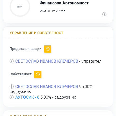
Финансова Автономност
към 31.12.2022 г.
УПРАВЛЕНИЕ И СОБСТВЕНОСТ
Представляващ/и:
СВЕТОСЛАВ ИВАНОВ КЛЕЧЕРОВ
- управител
Собственост:
СВЕТОСЛАВ ИВАНОВ КЛЕЧЕРОВ
95,00% -
съдружник
АУТОСИК - 6
5,00% - съдружник