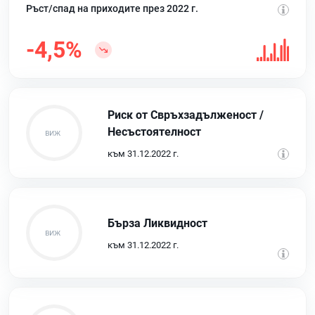
Ръст/спад на приходите през 2022 г.
-4,5%
Риск от Свръхзадълженост /
Несъстоятелност
към 31.12.2022 г.
Бърза Ликвидност
към 31.12.2022 г.