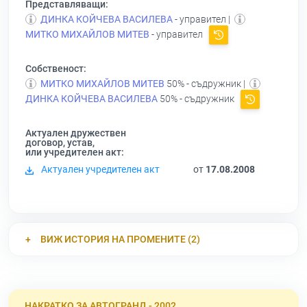
Представляващи:
ДИНКА КОЙЧЕВА ВАСИЛЕВА
- управител |
МИТКО МИХАЙЛОВ МИТЕВ
- управител
Собственост:
МИТКО МИХАЙЛОВ МИТЕВ
50% - съдружник |
ДИНКА КОЙЧЕВА ВАСИЛЕВА
50% - съдружник
Актуален дружествен
договор, устав,
или учредителен акт:
Актуален учредителен акт
от
17.08.2008
ВИЖ ИСТОРИЯ НА ПРОМЕНИТЕ (2)
НАКРАТКО ЗА АВТОГРАНД - 2002