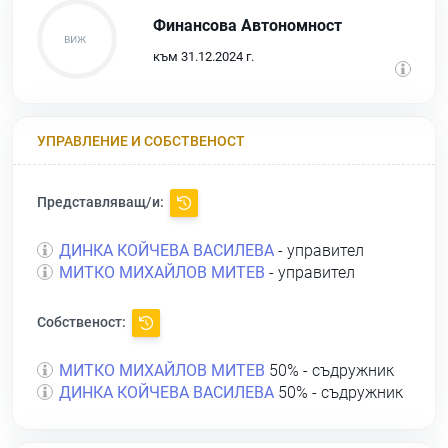
Финансова Автономност
към 31.12.2024 г.
УПРАВЛЕНИЕ И СОБСТВЕНОСТ
Представляващ/и:
ДИНКА КОЙЧЕВА ВАСИЛЕВА
- управител
МИТКО МИХАЙЛОВ МИТЕВ
- управител
Собственост:
МИТКО МИХАЙЛОВ МИТЕВ
50% - съдружник
ДИНКА КОЙЧЕВА ВАСИЛЕВА
50% - съдружник