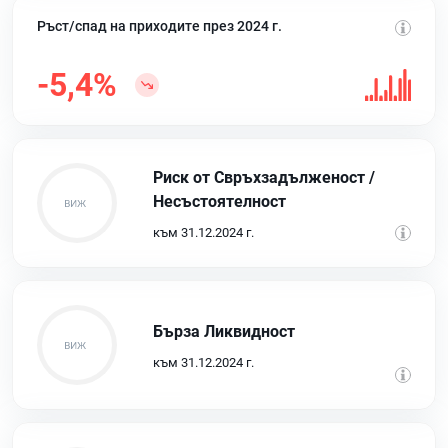
Ръст/спад на приходите през 2024 г.
-5,4%
Риск от Свръхзадълженост /
Несъстоятелност
към 31.12.2024 г.
Бърза Ликвидност
към 31.12.2024 г.