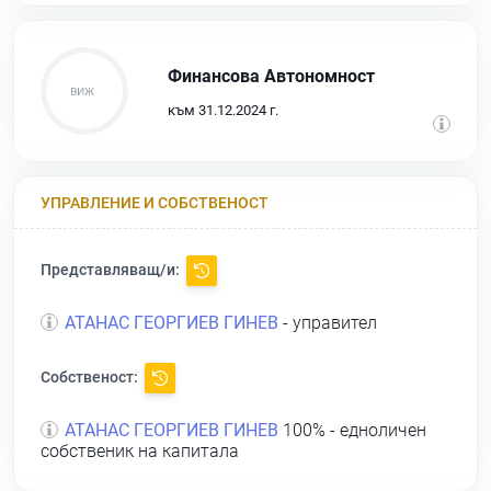
Финансова Автономност
към 31.12.2024 г.
УПРАВЛЕНИЕ И СОБСТВЕНОСТ
Представляващ/и:
АТАНАС ГЕОРГИЕВ ГИНЕВ
- управител
Собственост:
АТАНАС ГЕОРГИЕВ ГИНЕВ
100% - едноличен
собственик на капитала