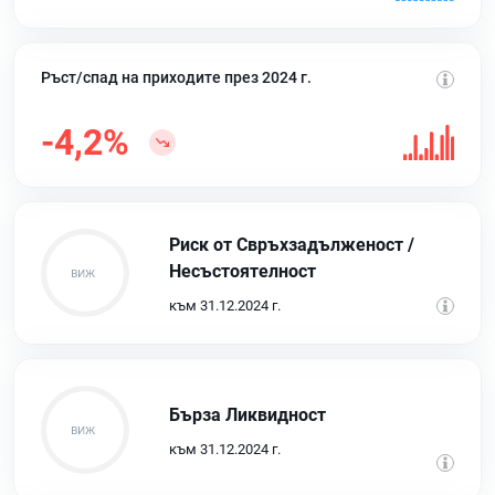
Ръст/спад на приходите през 2024 г.
-4,2%
Риск от Свръхзадълженост /
Несъстоятелност
към 31.12.2024 г.
Бърза Ликвидност
към 31.12.2024 г.