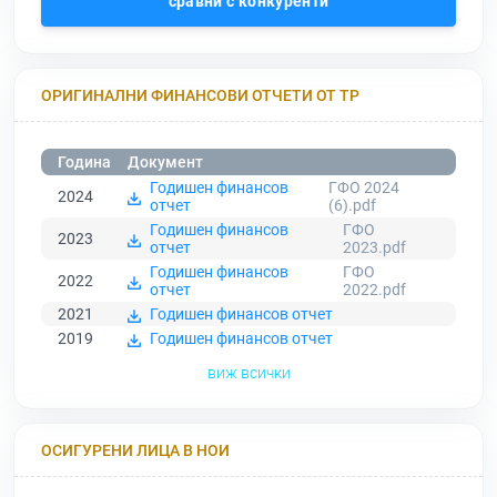
сравни с конкуренти
ОРИГИНАЛНИ ФИНАНСОВИ ОТЧЕТИ ОТ ТР
Година
Документ
Годишен финансов
ГФО 2024
2024
отчет
(6).pdf
Годишен финансов
ГФО
2023
отчет
2023.pdf
Годишен финансов
ГФО
2022
отчет
2022.pdf
2021
Годишен финансов отчет
2019
Годишен финансов отчет
виж всички
ОСИГУРЕНИ ЛИЦА В НОИ