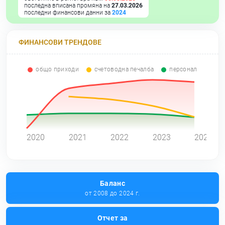
последна вписана промяна на
27.03.2026
последни финансови данни за
2024
ФИНАНСОВИ ТРЕНДОВЕ
общо приходи
счетоводна печалба
персонал
0
2020
2021
2022
2023
2024
Баланс
от 2008 до 2024 г.
Отчет за