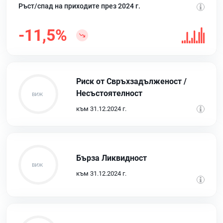
Ръст/спад на приходите през 2024 г.
-11,5%
Риск от Свръхзадълженост /
Несъстоятелност
към 31.12.2024 г.
Бърза Ликвидност
към 31.12.2024 г.