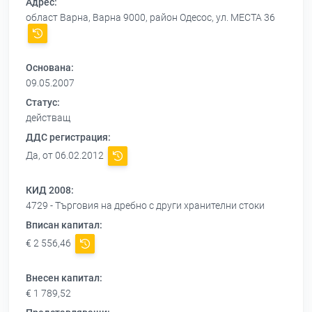
Адрес:
област Варна, Варна 9000, район Одесос, ул. МЕСТА 36
Основана:
09.05.2007
Статус:
действащ
ДДС регистрация:
Да, от 06.02.2012
КИД 2008:
4729 - Търговия на дребно с други хранителни стоки
Вписан капитал:
€ 2 556,46
Внесен капитал:
€ 1 789,52