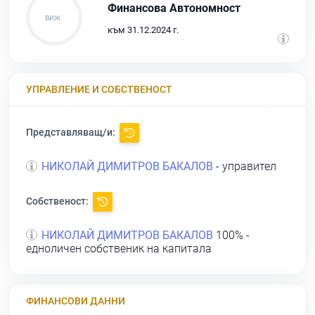
Финансова Автономност
към 31.12.2024 г.
УПРАВЛЕНИЕ И СОБСТВЕНОСТ
Представляващ/и:
НИКОЛАЙ ДИМИТРОВ БАКАЛОВ
- управител
Собственост:
НИКОЛАЙ ДИМИТРОВ БАКАЛОВ
100% -
едноличен собственик на капитала
ФИНАНСОВИ ДАННИ